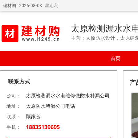
建材购
2026-08-08
星期六
太原检测漏水水
主营：太原防水设计，太原建
首页
联系方式
产
太原检测漏水水电维修做防水补漏公司
公司：
太原防水堵漏公司电话
地址：
顾家贺
联系：
18835139695
手机：