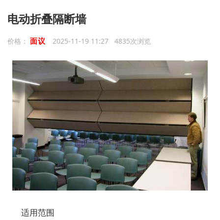
电动折叠隔断墙
面议
价格：
2025-11-19 11:27 4835次浏览
适用范围