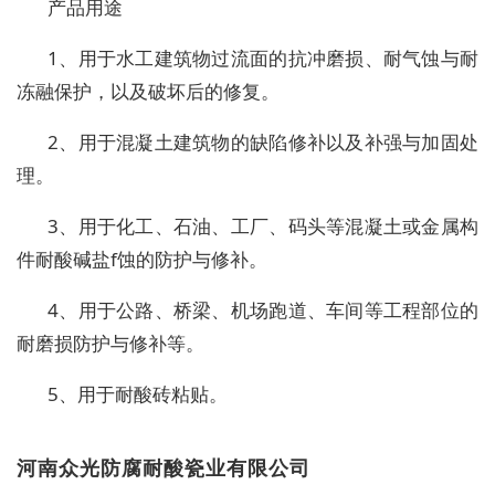
产品用途
1、用于水工建筑物过流面的抗冲磨损、耐气蚀与耐
冻融保护，以及破坏后的修复。
2、用于混凝土建筑物的缺陷修补以及补强与加固处
理。
3、用于化工、石油、工厂、码头等混凝土或金属构
件耐酸碱盐f蚀的防护与修补。
4、用于公路、桥梁、机场跑道、车间等工程部位的
耐磨损防护与修补等。
5、用于耐酸砖粘贴。
河南众光防腐耐酸瓷业有限公司