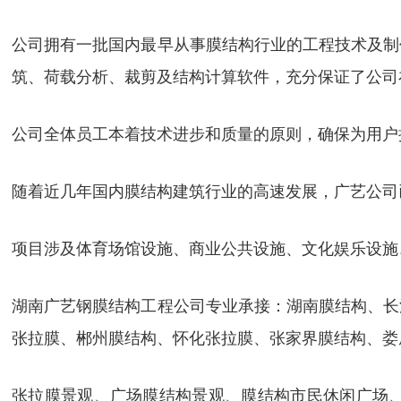
公司拥有一批国内最早从事膜结构行业的工程技术及制
筑、荷载分析、裁剪及结构计算软件，充分保证了公司
公司全体员工本着技术进步和质量的原则，确保为用户
随着近几年国内膜结构建筑行业的高速发展，广艺公司
项目涉及体育场馆设施、商业公共设施、文化娱乐设施
湖南广艺钢膜结构工程公司专业承接：湖南膜结构、长
张拉膜、郴州膜结构、怀化张拉膜、张家界膜结构、娄
张拉膜景观、广场膜结构景观、膜结构市民休闲广场