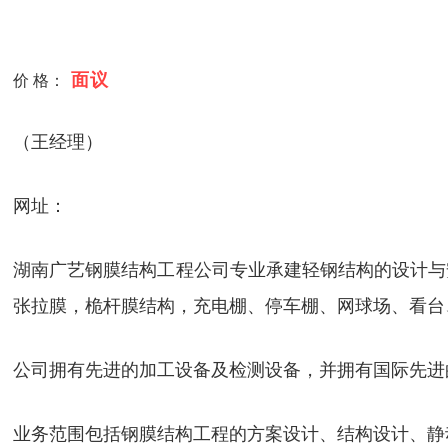
面议
价 格：
（王经理）
网址：
湖南广艺钢膜结构工程公司专业承建轻钢结构的设计与
张拉膜，桅杆膜结构，充电棚、停车棚、网球场、看台
公司拥有先进的加工设备及检测设备，并拥有国际先进
业务范围包括钢膜结构工程的方案设计、结构设计、静