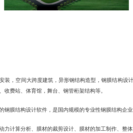
安装，空间大跨度建筑，异形钢结构造型，钢膜结构设
、收费站、体育馆，舞台、钢管桁架结构等。
的钢膜结构设计软件，是国内规模的专业性钢膜结构企业
动力计算分析、膜材的裁剪设计、膜材的加工制作、整体