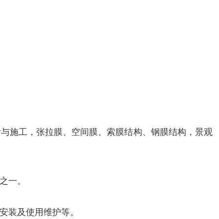
计与施工，张拉膜、空间膜、索膜结构、钢膜结构，景观
之一。
安装及使用维护等。