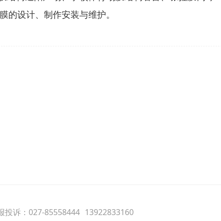
膜的设计、制作安装与维护。
投诉：027-85558444
13922833160