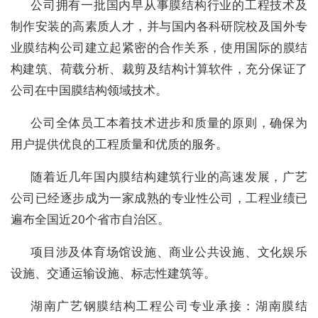
公司拥有一批国内早从事膜结构行业的工程技术及
制作安装的高素质人才，并与国内各科研院校及国外专
业膜结构公司建立起紧密的合作关系，使用国际的膜结
构建筑、荷载分析、裁剪及结构计算软件，充分保证了
公司在中国膜结构领域技术。
公司全体员工本着技术进步和质量的原则，确保为
用户提供优良的工程质量和优质的服务。
随着近几年国内膜结构建筑行业的高速发展，广艺
公司已经逐步成为一家成熟的专业性公司，工程业绩已
遍布全国近20个省市自治区。
项目涉及体育场馆设施、商业公共设施、文化娱乐
设施、交通运输设施、标志性建筑等。
湖南广艺钢膜结构工程公司专业承接：湖南膜结