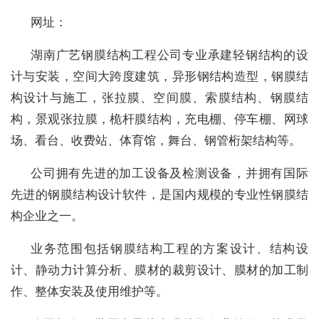
网址：
湖南广艺钢膜结构工程公司专业承建轻钢结构的设
计与安装，空间大跨度建筑，异形钢结构造型，钢膜结
构设计与施工，张拉膜、空间膜、索膜结构、钢膜结
构，景观张拉膜，桅杆膜结构，充电棚、停车棚、网球
场、看台、收费站、体育馆，舞台、钢管桁架结构等。
公司拥有先进的加工设备及检测设备，并拥有国际
先进的钢膜结构设计软件，是国内规模的专业性钢膜结
构企业之一。
业务范围包括钢膜结构工程的方案设计、结构设
计、静动力计算分析、膜材的裁剪设计、膜材的加工制
作、整体安装及使用维护等。