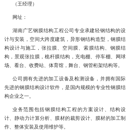
（王经理）
网址：
湖南广艺钢膜结构工程公司专业承建轻钢结构的设
计与安装，空间大跨度建筑，异形钢结构造型，钢膜结
构设计与施工，张拉膜、空间膜、索膜结构、钢膜结
构，景观张拉膜，桅杆膜结构，充电棚、停车棚、网球
场、看台、收费站、体育馆，舞台、钢管桁架结构等。
公司拥有先进的加工设备及检测设备，并拥有国际
先进的钢膜结构设计软件，是国内规模的专业性钢膜结
构企业之一。
业务范围包括钢膜结构工程的方案设计、结构设
计、静动力计算分析、膜材的裁剪设计、膜材的加工制
作、整体安装及使用维护等。