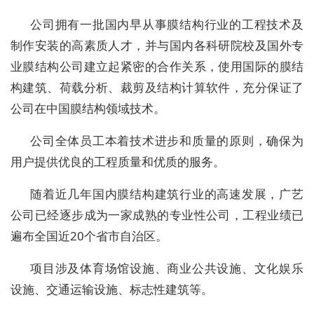
公司拥有一批国内早从事膜结构行业的工程技术及
制作安装的高素质人才，并与国内各科研院校及国外专
业膜结构公司建立起紧密的合作关系，使用国际的膜结
构建筑、荷载分析、裁剪及结构计算软件，充分保证了
公司在中国膜结构领域技术。
公司全体员工本着技术进步和质量的原则，确保为
用户提供优良的工程质量和优质的服务。
随着近几年国内膜结构建筑行业的高速发展，广艺
公司已经逐步成为一家成熟的专业性公司，工程业绩已
遍布全国近20个省市自治区。
项目涉及体育场馆设施、商业公共设施、文化娱乐
设施、交通运输设施、标志性建筑等。