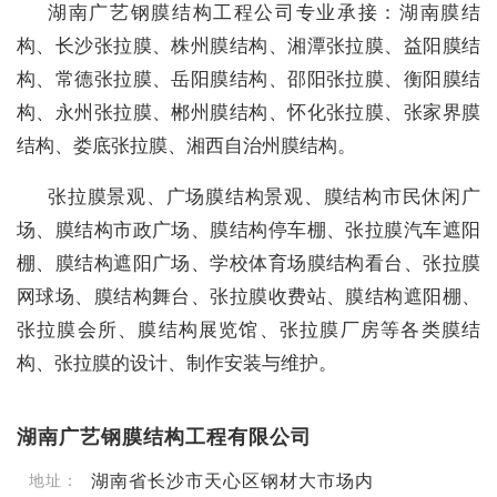
湖南广艺钢膜结构工程公司专业承接：湖南膜结
构、长沙张拉膜、株州膜结构、湘潭张拉膜、益阳膜结
构、常德张拉膜、岳阳膜结构、邵阳张拉膜、衡阳膜结
构、永州张拉膜、郴州膜结构、怀化张拉膜、张家界膜
结构、娄底张拉膜、湘西自治州膜结构。
张拉膜景观、广场膜结构景观、膜结构市民休闲广
场、膜结构市政广场、膜结构停车棚、张拉膜汽车遮阳
棚、膜结构遮阳广场、学校体育场膜结构看台、张拉膜
网球场、膜结构舞台、张拉膜收费站、膜结构遮阳棚、
张拉膜会所、膜结构展览馆、张拉膜厂房等各类膜结
构、张拉膜的设计、制作安装与维护。
湖南广艺钢膜结构工程有限公司
湖南省长沙市天心区钢材大市场内
地址：