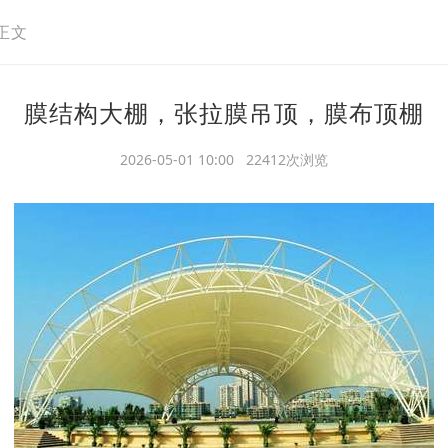
正文
膜结构大棚，张拉膜吊顶，膜布顶棚
2026-05-01 10:00 22412次浏览