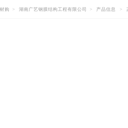
材购
>
湖南广艺钢膜结构工程有限公司
>
产品信息
>