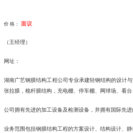
面议
价 格：
（王经理）
网址：
湖南广艺钢膜结构工程公司专业承建轻钢结构的设计与
张拉膜，桅杆膜结构，充电棚、停车棚、网球场、看台
公司拥有先进的加工设备及检测设备，并拥有国际先进
业务范围包括钢膜结构工程的方案设计、结构设计、静