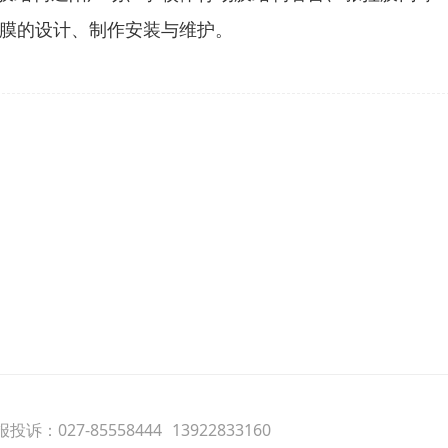
膜的设计、制作安装与维护。
投诉：027-85558444
13922833160