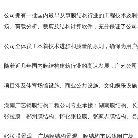
公司拥有一批国内最早从事膜结构行业的工程技术及制
筑、荷载分析、裁剪及结构计算软件，充分保证了公司
公司全体员工本着技术进步和质量的原则，确保为用户
随着近几年国内膜结构建筑行业的高速发展，广艺公司
项目涉及体育场馆设施、商业公共设施、文化娱乐设施
湖南广艺钢膜结构工程公司专业承接：湖南膜结构、长
张拉膜、郴州膜结构、怀化张拉膜、张家界膜结构、娄
张拉膜景观、广场膜结构景观、膜结构市民休闲广场