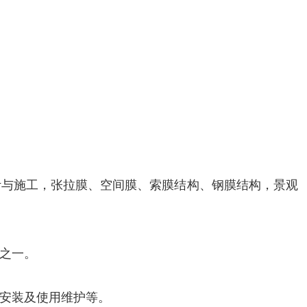
计与施工，张拉膜、空间膜、索膜结构、钢膜结构，景观
之一。
安装及使用维护等。