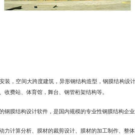
安装，空间大跨度建筑，异形钢结构造型，钢膜结构设
、收费站、体育馆，舞台、钢管桁架结构等。
的钢膜结构设计软件，是国内规模的专业性钢膜结构企业
动力计算分析、膜材的裁剪设计、膜材的加工制作、整体