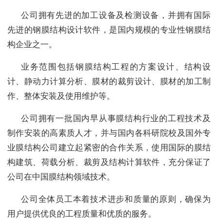
公司拥有先进的加工设备及检测设备，并拥有国际
先进的钢膜结构设计软件，是国内规模的专业性钢膜结
构企业之一。
业务范围包括钢膜结构工程的方案设计、结构设
计、静动力计算分析、膜材的裁剪设计、膜材的加工制
作、整体安装及使用维护等。
公司拥有一批国内早从事膜结构行业的工程技术及
制作安装的高素质人才，并与国内各科研院校及国外专
业膜结构公司建立起紧密的合作关系，使用国际的膜结
构建筑、荷载分析、裁剪及结构计算软件，充分保证了
公司在中国膜结构领域技术。
公司全体员工本着技术进步和质量的原则，确保为
用户提供优良的工程质量和优质的服务。