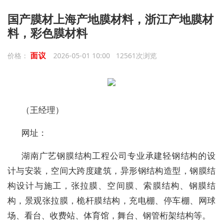
国产膜材上海产地膜材料，浙江产地膜材
料，彩色膜材料
面议
价格：
2026-05-01 10:00 12561次浏览
（王经理）
网址：
湖南广艺钢膜结构工程公司专业承建轻钢结构的设
计与安装，空间大跨度建筑，异形钢结构造型，钢膜结
构设计与施工，张拉膜、空间膜、索膜结构、钢膜结
构，景观张拉膜，桅杆膜结构，充电棚、停车棚、网球
场、看台、收费站、体育馆，舞台、钢管桁架结构等。