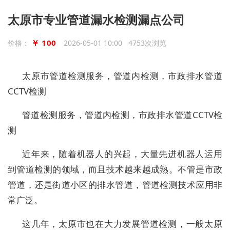
太原市专业管道漏水检测漏点公司
￥ 100
价格：
2026-05-01 10:00 4753次浏览
太原市
管道检测服务，管道内检测，市政排水管道
CCTV检测
管道检测服务，管道内检测，市政排水管道CCTV检
测
近年来，随着机器人的兴起，大量先进机器人运用
到管道检测的领域，而且技术越来越成熟。不管是市政
管道，还是街道小区的排水管道，管道检测技术应用非
常广泛。
这几年，太原市也在大力发展管道检测，一般太原