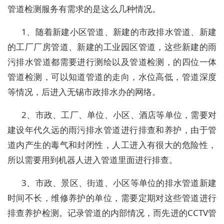
管道检测服务有需求的是这么几种情况。
1、随着新建小区管道、新建的市政排水管道、新建
的工厂厂房管道、新建的工业园区管道，这些新建的雨
污排水管道都需要进行测绘以及管道检测，的四位一体
管道检测，可以知道管道的走向，水位高低，管道深度
等情况，后进入无锡市政排水办的网络。
2、市政、工厂、单位、小区、酒店等单位，需要对
建设年代久远的雨污排水管道进行排查和养护，由于管
道内产生的毒气和封闭性，人工进入有很大的危险性，
所以需要用到机器人进入管道里面进行排查。
3、市政、景区、街道、小区等单位的排水管道新建
时间不长，维修养护的单位，需要定期对这些管道进行
排查养护检测。记录管道的内部情况，而先进的CCTV管