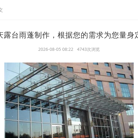
文
庆露台雨蓬制作，根据您的需求为您量身
2026-08-05 08:22 4743次浏览