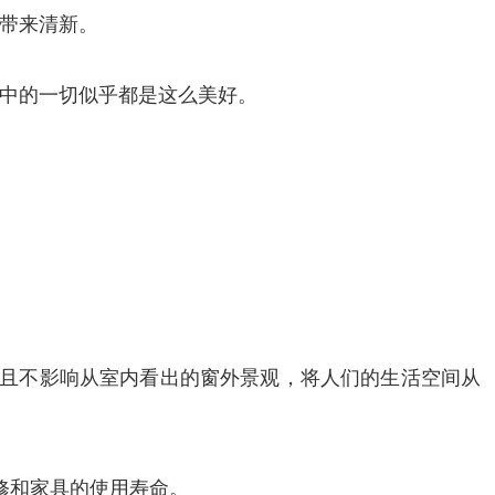
带来清新。
中的一切似乎都是这么美好。
并且不影响从室内看出的窗外景观，将人们的生活空间从
修和家具的使用寿命。