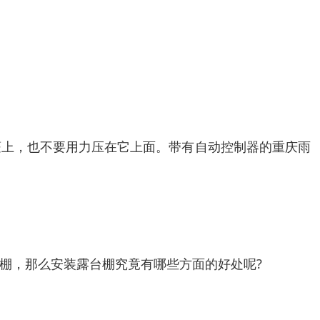
蓬上，也不要用力压在它上面。带有自动控制器的重庆雨
棚，那么安装露台棚究竟有哪些方面的好处呢?