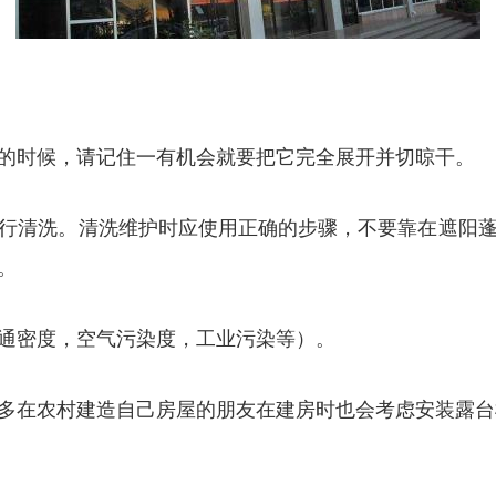
的时候，请记住一有机会就要把它完全展开并切晾干。
行清洗。清洗维护时应使用正确的步骤，不要靠在遮阳
。
通密度，空气污染度，工业污染等）。
多在农村建造自己房屋的朋友在建房时也会考虑安装露台