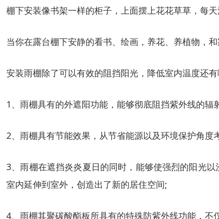
棚下安装像书架一样的柜子，上面摆上花花草草，每天
当你在露台棚下安静的看书、绘画，养花、养植物，和
安装雨棚除了可以有效的阻挡阳光，降低室内温度还有
1、雨棚具有的外遮阳功能，能够彻底阻挡紫外线的辐
2、雨棚具有节能效果，从节省能源以及环境保护角度考
3、雨棚在遮挡炎炎夏日的同时，能够使强烈的阳光以
室内延伸到室外，创造出了新的居住空间;
4、雨棚其聚碳酸酯板所具有的特殊防紫外线功能，不