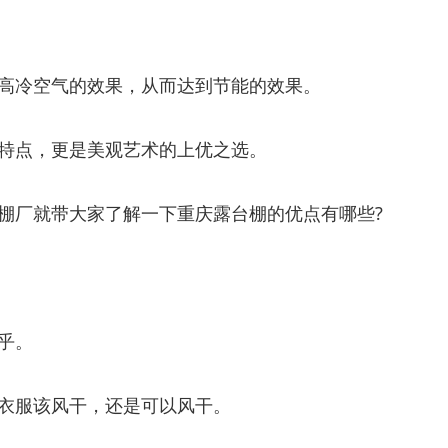
高冷空气的效果，从而达到节能的效果。
特点，更是美观艺术的上优之选。
棚厂就带大家了解一下重庆露台棚的优点有哪些?
乎。
衣服该风干，还是可以风干。