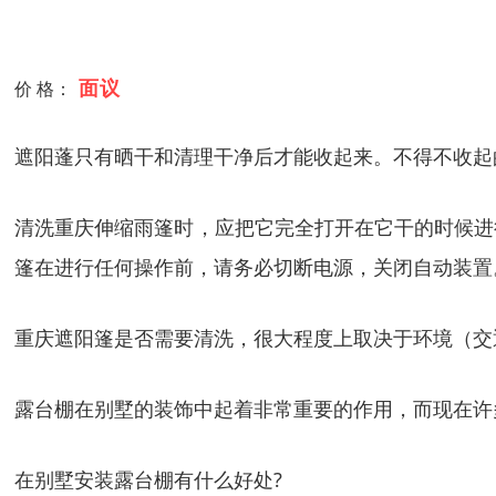
面议
价 格：
遮阳蓬只有晒干和清理干净后才能收起来。不得不收起
清洗重庆伸缩雨篷时，应把它完全打开在它干的时候进
篷在进行任何操作前，请务必切断电源，关闭自动装置
重庆遮阳篷是否需要清洗，很大程度上取决于环境（交
露台棚在别墅的装饰中起着非常重要的作用，而现在许
在别墅安装露台棚有什么好处?