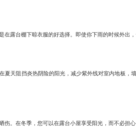
是在露台棚下晾衣服的好选择。即使你下雨的时候外出，
在夏天阻挡炎热阴险的阳光，减少紫外线对室内地板，
晒伤。在冬季，您可以在露台小屋享受阳光，而不必担心