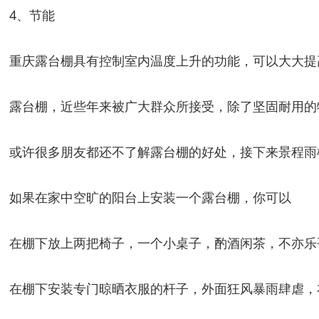
4、节能
重庆露台棚具有控制室内温度上升的功能，可以大大提
露台棚，近些年来被广大群众所接受，除了坚固耐用的
或许很多朋友都还不了解露台棚的好处，接下来景程雨
如果在家中空旷的阳台上安装一个露台棚，你可以
在棚下放上两把椅子，一个小桌子，酌酒闲茶，不亦乐
在棚下安装专门晾晒衣服的杆子，外面狂风暴雨肆虐，