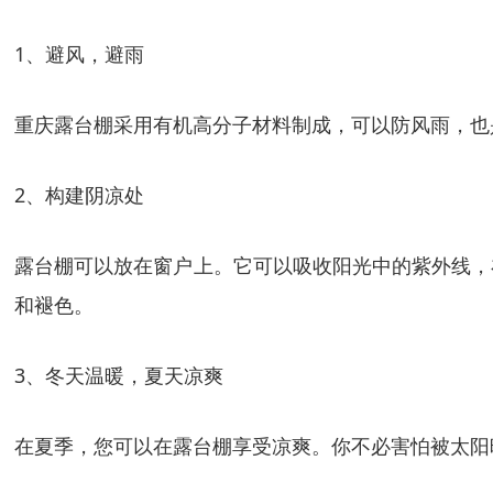
1、避风，避雨
重庆露台棚采用有机高分子材料制成，可以防风雨，也
2、构建阴凉处
露台棚可以放在窗户上。它可以吸收阳光中的紫外线，
和褪色。
3、冬天温暖，夏天凉爽
在夏季，您可以在露台棚享受凉爽。你不必害怕被太阳