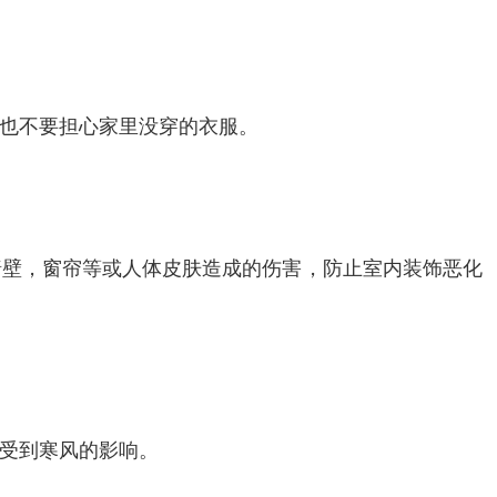
也不要担心家里没穿的衣服。
墙壁，窗帘等或人体皮肤造成的伤害，防止室内装饰恶化
受到寒风的影响。