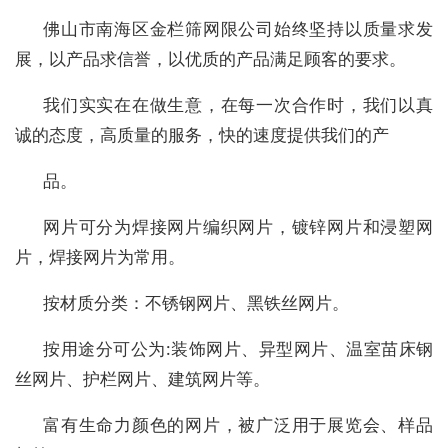
佛山市南海区金栏筛网限公司始终坚持以质量求发
展，以产品求信誉，以优质的产品满足顾客的要求。
我们实实在在做生意，在每一次合作时，我们以真
诚的态度，高质量的服务，快的速度提供我们的产
品。
网片可分为焊接网片编织网片，镀锌网片和浸塑网
片，焊接网片为常用。
按材质分类：不锈钢网片、黑铁丝网片。
按用途分可公为:装饰网片、异型网片、温室苗床钢
丝网片、护栏网片、建筑网片等。
富有生命力颜色的网片，被广泛用于展览会、样品