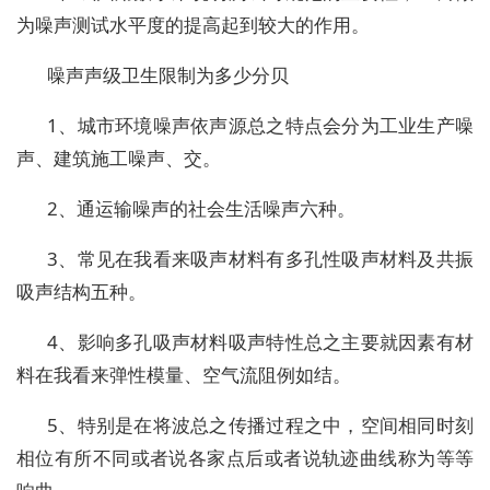
为噪声测试水平度的提高起到较大的作用。
噪声声级卫生限制为多少分贝
1、城市环境噪声依声源总之特点会分为工业生产噪
声、建筑施工噪声、交。
2、通运输噪声的社会生活噪声六种。
3、常见在我看来吸声材料有多孔性吸声材料及共振
吸声结构五种。
4、影响多孔吸声材料吸声特性总之主要就因素有材
料在我看来弹性模量、空气流阻例如结。
5、特别是在将波总之传播过程之中，空间相同时刻
相位有所不同或者说各家点后或者说轨迹曲线称为等等