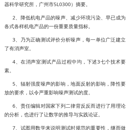
器科学研究所，广州市5L0300）摘要。
2、降低机电产品的噪声、减少环境污染、早已成为
各式各样机电产品的一份重要质量指标。
3、乃为正确测试评价分析噪声，每一单位广泛建立
了有消声室。
4、在消声室测试产品过程中均，下述3七个技术要
素。
5、辐射强度噪声的影响，地面反射的影响，降性要
放的要求，以令严重影响噪声测试的度。
6、责任编辑对国家下列二律背反反而进行了用理论
的分析，也进行了让数学的推导与实践论证。
7、试图用数学来说明测试时规范的重要性，继而做