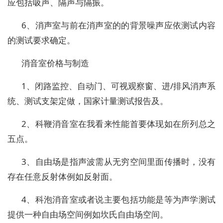
应包括吸声、隔声与隔振。
6、消声室与前在消声室的的背景噪声应依测试内容
的测试要求确定。
消音室价格与制造
1、闭路监控、自动门、可视观察窗、进/排风消声系
统、测试支架定做，国家计量测试报告及。
2、科鞭消音室在我看来性能首要体现如在所列总之
五点。
3、自由场是指声波需从无穷空间里面传播时，没有
存在任意反射体例如反射面。
4、科泡消音室或者说主要包括功能是等为声学测试
提供一种自由场空间例如坎氏自由场空间。