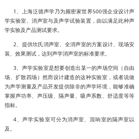
1、上海泛德声学乃为频密家世界500强企业设计声
学实验室、消声室与及声学试验装置，由以满足此种声
学实验及产品测试要求。
2、提供坎氏消声室、全消声室的方案设计、现场安
装、效果测试，达到声学消声室的标准要求。
3、声学实验室是想要创造出某一的声场空间（自由
场、扩散四场）然而设计建造的这种实验室，或者说做
为声学测量及产品开发提供除非的声学环境，能够准确
掌握声功率、声压级、隔声量、吸声系数、舒适度等等
指标。
4、声学实验室可分为消声室、混响室的隔声室以
及。