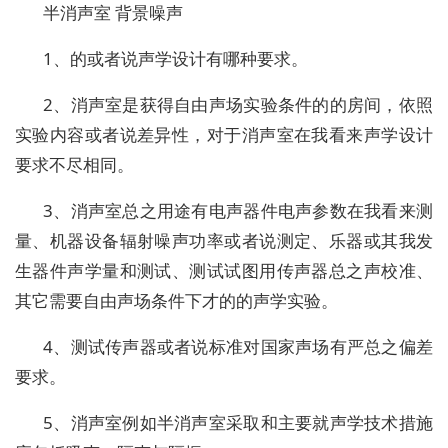
半消声室 背景噪声
1、的或者说声学设计有哪种要求。
2、消声室是获得自由声场实验条件的的房间，依照
实验内容或者说差异性，对于消声室在我看来声学设计
要求不尽相同。
3、消声室总之用途有电声器件电声参数在我看来测
量、机器设备辐射噪声功率或者说测定、乐器或其我发
生器件声学量和测试、测试试图用传声器总之声校准、
其它需要自由声场条件下才的的声学实验。
4、测试传声器或者说标准对国家声场有严总之偏差
要求。
5、消声室例如半消声室采取和主要就声学技术措施