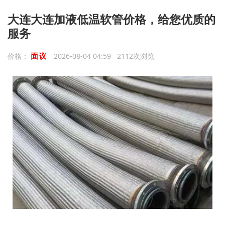
大连大连加液低温软管价格，给您优质的
服务
面议
价格：
2026-08-04 04:59 2112次浏览