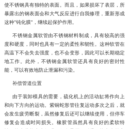
使不锈钢具有独特的表面。而且，如果损坏了表层，所
暴露出的钢表面会和大气反应进行自我修理，重新形成
这种"钝化膜"，继续起保护作用。
不锈钢金属软管由不锈钢材料制成，具有较高的强
度和硬度，同时也具有一定的柔性和韧性。这种软管在
高温下不会失去强度，也不会变形，因此可以长期稳定
地工作。此外，不锈钢金属软管还具有良好的密封性
能，可以有效地防止泄漏和污染。
补偿管道位置
由于装卸模具的需要，硫化机上的活动缸将作向上
和向下方向的运动。紫铜蛇形管往复运动多次之后，就
会发生疲劳断裂，虽然修复后还可以继续使用，但停车
修复会造成时间损失。橡胶管虽然具有良好的柔软特