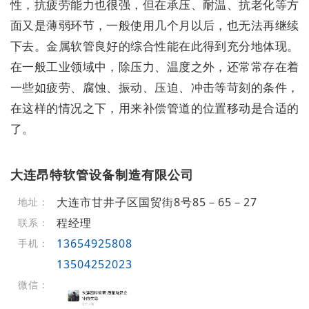
性，抗疲劳能力也很强，但在承压、耐温、抗老化等方
面又是薄弱环节，一般使用几个月以后，也无法再继续
下去。金属软管良好的综合性能在此得到充分地体现。
在一般工业领域中，除压力、温度之外，还常常存在着
一些如疲劳、腐蚀、振动、压迫、冲击等苛刻的条件，
在这样的情况之下，用来补偿管道的位置移动是合适的
了。
大连昂特软管设备制造有限公司
大连市甘井子区国贸街8号85－65－27
地址：
程经理
联系：
13654925808
手机：
13504252023
微信：