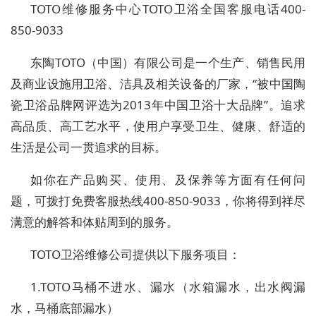
TOTO维修服务中心TOTO卫浴全国客服电话400-
850-9033
东陶TOTO（中国）有限公司是一个生产、销售民用
及商业设施用卫浴、洁具及相关设备的厂家，“被中国陶
瓷卫浴品牌网评选为2013年中国卫浴十大品牌”。追求
高品质、高工艺水平，使用户享受卫生、健康、舒适的
生活是公司一贯追求的目标。
如你在产品购买、使用、及保养等方面有任何问
题，可拨打免费客服热线400-850-9033，你将得到祥尽
满意的解答和体贴周到的服务。
TOTO卫浴维修公司提供以下服务项目：
1.TOTO马桶不进水、漏水（水箱漏水，出水阀漏
水，马桶底部漏水）