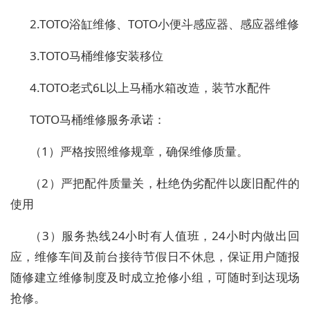
2.TOTO浴缸维修、TOTO小便斗感应器、感应器维修
3.TOTO马桶维修安装移位
4.TOTO老式6L以上马桶水箱改造，装节水配件
TOTO马桶维修服务承诺：
（1）严格按照维修规章，确保维修质量。
（2）严把配件质量关，杜绝伪劣配件以废旧配件的
使用
（3）服务热线24小时有人值班，24小时内做出回
应，维修车间及前台接待节假日不休息，保证用户随报
随修建立维修制度及时成立抢修小组，可随时到达现场
抢修。