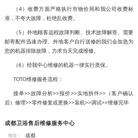
（4）收费方面严格执行市物价局和我公司收费标
准，不夸大故障，杜绝乱收费。
（5）外地顾客远程故障判断、技术故障解答、需要
邮寄配件迅速办理。外地客户自行送修的我们会加急为
您的机器排除故障，力求当天完成维修。
（6）经我中心维修的机器一律实行质保。
TOTO维修服务流程：
接单>>故障分析>>报价>>实地拆件>>（客户确认
后）修理>>零件修复或更换>>装机>>调试>>维修完毕
成都卫浴售后维修服务中心
成都
地址：