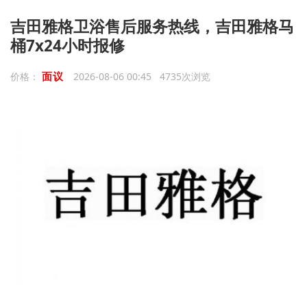
吉田雅格卫浴售后服务热线，吉田雅格马
桶7x24小时报修
面议
价格：
2026-08-06 00:45 4735次浏览