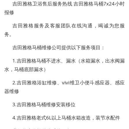
吉田雅格卫浴售后服务热线 吉田雅格马桶7x24小时
报修
吉田雅格服务及客服团队在线沟通，竭诚为您服
务。
吉田雅格马桶维修公司提供以下服务项目：
1.吉田雅格马桶不进水、漏水（水箱漏水，出水阀漏
水，马桶底部漏水）
2.吉田雅格浴缸维修、vivi维卫小便斗感应器、感应
器维修
3.吉田雅格马桶维修安装移位
4.吉田雅格老式6L以上马桶水箱改造，装节水配件