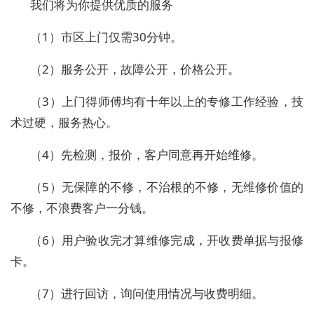
我们将为你提供优质的服务
（1）市区上门仅需30分钟。
（2）服务公开，故障公开，价格公开。
（3）上门得师傅均有十年以上的专修工作经验，技
术过硬，服务热心。
（4）先检测，报价，客户同意再开始维修。
（5）无保障的不修，不治根的不修，无维修价值的
不修，不浪费客户一分钱。
（6）用户验收完才算维修完成，开收费单据与报修
卡。
（7）进行回访，询问使用情况与收费明细。