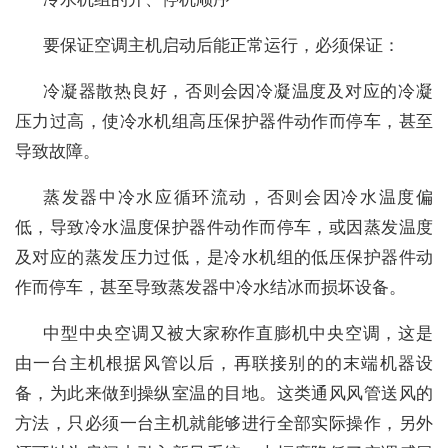
要保证空调主机启动后能正常运行，必须保证：
冷凝器散热良好，否则会因冷凝温度及对应的冷凝
压力过高，使冷水机组高压保护器件动作而停车，甚至
导致故障。
蒸发器中冷水应循环流动，否则会因冷水温度偏
低，导致冷水温度保护器件动作而停车，或因蒸发温度
及对应的蒸发压力过低，是冷水机组的低压保护器件动
作而停车，甚至导致蒸发器中冷水结冰而损坏设备。
中型中央空调又被大家称作直膨机中央空调，这是
由一台主机根据风管以后，再联接别的的末端机器设
备，为此来做到操纵室温的目地。这类通风风管送风的
方法，只必须一台主机就能够进行全部实际操作，另外