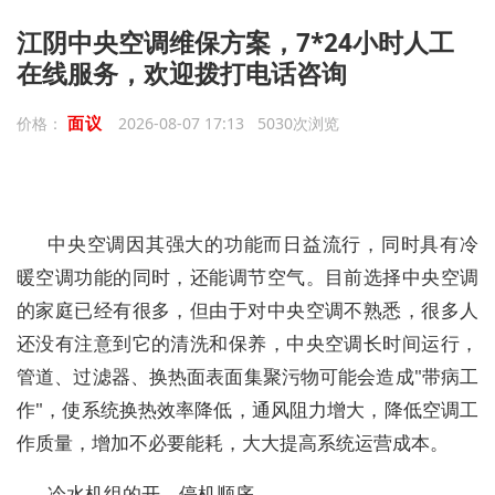
江阴中央空调维保方案，7*24小时人工
在线服务，欢迎拨打电话咨询
面议
价格：
2026-08-07 17:13 5030次浏览
中央空调因其强大的功能而日益流行，同时具有冷
暖空调功能的同时，还能调节空气。目前选择中央空调
的家庭已经有很多，但由于对中央空调不熟悉，很多人
还没有注意到它的清洗和保养，中央空调长时间运行，
管道、过滤器、换热面表面集聚污物可能会造成"带病工
作"，使系统换热效率降低，通风阻力增大，降低空调工
作质量，增加不必要能耗，大大提高系统运营成本。
冷水机组的开、停机顺序