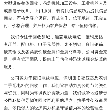
大型设备整体回收，涵盖机械加工设备、工业机器人及
成套电子设备。 上门服务、若提供信息成功后提供信息
佣金、严格为客户保密、真诚合作、信守承诺、现金支
付、价格合理、并严格为客户保密，专业值得信赖。
我们专注于回收领域，涵盖电线电缆、废铜废铝、
变压器、配电柜、电子元器件、废不锈钢、废旧钢筋、
废黄铜以及各类废铁废金属和金属材料等。公司资金充
足，拥有管理团队，提供上门估价并迅速以现金结算的
服务。
公司致力于废旧电线电缆、深圳废旧变压器及深圳
二手配电柜的回收工作，我们旨在助力贵公司节约资金
与资源，同时为环境保护贡献力量。我们诚挚地邀请贵
公司积极倡导物资回收再利用的理念，携手共创双赢局
面。依托强大的经济实力和坚守诚信为本的经营理念，