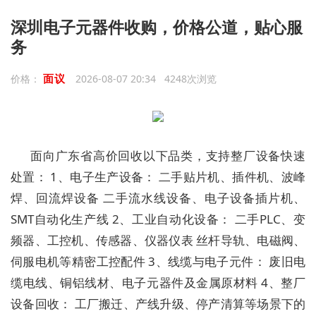
深圳电子元器件收购，价格公道，贴心服
务
面议
价格：
2026-08-07 20:34 4248次浏览
面向广东省高价回收以下品类，支持整厂设备快速
处置： 1、电子生产设备： 二手贴片机、插件机、波峰
焊、回流焊设备 二手流水线设备、电子设备插片机、
SMT自动化生产线 2、工业自动化设备： 二手PLC、变
频器、工控机、传感器、仪器仪表 丝杆导轨、电磁阀、
伺服电机等精密工控配件 3、线缆与电子元件： 废旧电
缆电线、铜铝线材、电子元器件及金属原材料 4、整厂
设备回收： 工厂搬迁、产线升级、停产清算等场景下的