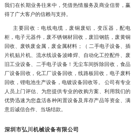
我们在长期业务往来中，凭借热情服务及商业信誉，赢
得了广大客户的信赖与支持。
主要回收：电线电缆，废铜废铝，变压器，配电
柜，电子元器件，废不锈钢材回收，废旧钢筋，废黄铜
回收、废铁废金属，废金属材料；（ 二手电子设备、插
片机贴片机、流水线设备波峰焊、自动化工控配件、废
旧工业设备、二手电子设备！无尘车间拆除回收，食品
厂设备回收，化工厂设备回收，线路板回收，电子废料
回收，锂电池生产设备，电镀设备回收等。 公司有专业
人员上门评估、为您提供专业的收购方案、利用我们的
优势迅速为您盘活各种闲置设备及库存产品等资金、满
意后诚信合作、当场结款。
深圳市弘川机械设备有限公司