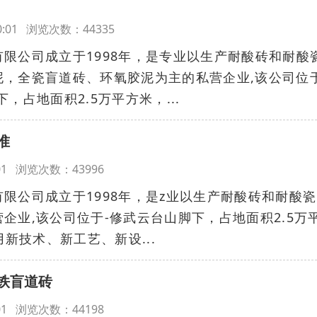
:00:01 浏览次数：44335
公司成立于1998年，是专业以生产耐酸砖和耐酸
泥，全瓷盲道砖、环氧胶泥为主的私营企业,该公司位
，占地面积2.5万平方米，...
准
00:01 浏览次数：43996
公司成立于1998年，是z业以生产耐酸砖和耐酸瓷
企业,该公司位于-修武云台山脚下，占地面积2.5万
用新技术、新工艺、新设...
铁盲道砖
00:01 浏览次数：44198