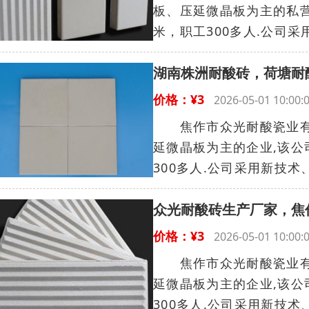
板、压延微晶板为主的私营
米，职工300多人.公司采
湖南株洲耐酸砖，荷塘耐
价格：¥3
2026-05-01 10:
焦作市众光耐酸瓷业有限
延微晶板为主的企业,该公
300多人.公司采用新技术、
众光耐酸砖生产厂家，焦
价格：¥3
2026-05-01 10:
焦作市众光耐酸瓷业有限
延微晶板为主的企业,该公
300多人.公司采用新技术、