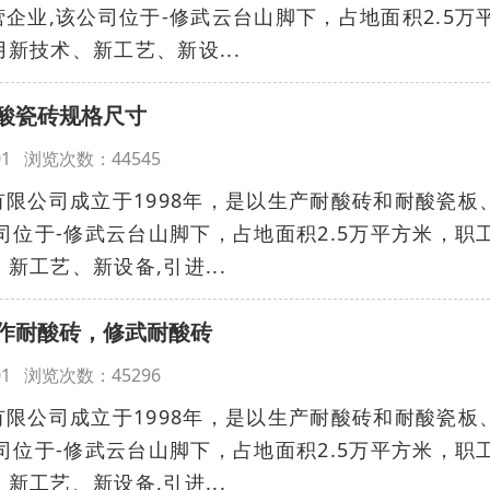
企业,该公司位于-修武云台山脚下，占地面积2.5万
用新技术、新工艺、新设...
酸瓷砖规格尺寸
00:01 浏览次数：44545
公司成立于1998年，是以生产耐酸砖和耐酸瓷板
司位于-修武云台山脚下，占地面积2.5万平方米，职
新工艺、新设备,引进...
作耐酸砖，修武耐酸砖
00:01 浏览次数：45296
公司成立于1998年，是以生产耐酸砖和耐酸瓷板
司位于-修武云台山脚下，占地面积2.5万平方米，职
新工艺、新设备,引进...