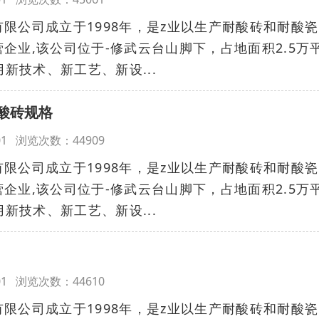
公司成立于1998年，是z业以生产耐酸砖和耐酸瓷
企业,该公司位于-修武云台山脚下，占地面积2.5万
用新技术、新工艺、新设...
酸砖规格
00:01 浏览次数：44909
公司成立于1998年，是z业以生产耐酸砖和耐酸瓷
企业,该公司位于-修武云台山脚下，占地面积2.5万
用新技术、新工艺、新设...
00:01 浏览次数：44610
公司成立于1998年，是z业以生产耐酸砖和耐酸瓷