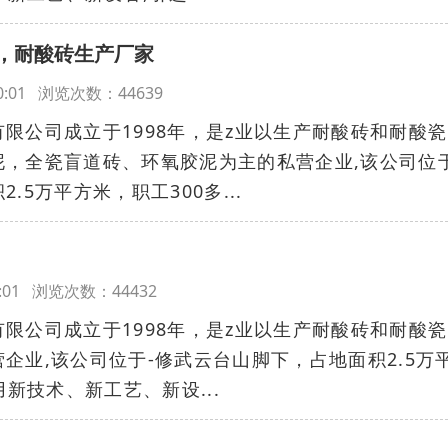
，耐酸砖生产厂家
:00:01 浏览次数：44639
公司成立于1998年，是z业以生产耐酸砖和耐酸瓷
，全瓷盲道砖、环氧胶泥为主的私营企业,该公司位于
.5万平方米，职工300多...
:00:01 浏览次数：44432
公司成立于1998年，是z业以生产耐酸砖和耐酸瓷
企业,该公司位于-修武云台山脚下，占地面积2.5万
用新技术、新工艺、新设...