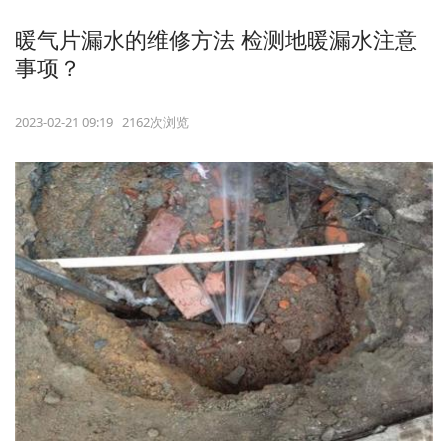
暖气片漏水的维修方法 检测地暖漏水注意
事项？
2023-02-21 09:19 2162次浏览