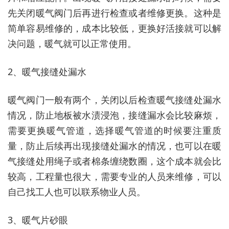
先关闭暖气阀门后再进行检查或者维修更换。这种是
简单容易维修的，成本比较低，更换好活接就可以解
决问题，暖气就可以正常使用。
2、暖气接缝处漏水
暖气阀门一般有两个，关闭以后检查暖气接缝处漏水
情况，防止地板被水渍浸泡，接缝漏水会比较麻烦，
需要更换暖气管道，选择暖气管道的时候要注重质
量，防止后续再出现接缝处漏水的情况，也可以在暖
气接缝处用绳子或者棉条缠绕数圈，这个成本就会比
较高，工程量也很大，需要专业的人员来维修，可以
自己找工人也可以联系物业人员。
3、暖气片砂眼