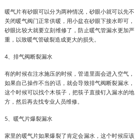
暖气片有砂眼可以分为两种情况，砂眼小就可以先不
关闭暖气阀门正常供暖，用小盆在砂眼下接水即可，
砂眼比较大就要立刻维修了，防止暖气管漏水更加严
重，以致暖气管破裂造成更大的损失。
4、排气阀断裂漏水
有的时候在注水施压的时候，管道里面会进入空气，
如果自己操作不当的话，就会导致排气阀断裂漏水，
这个时候可以找个木筷子，把筷子直接钉入漏水的地
方，然后再去找专业人员维修。
5、暖气片爆裂漏水
家里的暖气片如果爆裂了肯定会漏水，这个时候应该