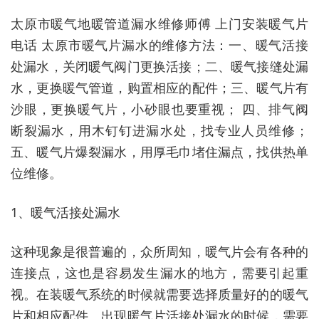
太原市暖气地暖管道漏水维修师傅 上门安装暖气片
电话 太原市暖气片漏水的维修方法：一、暖气活接
处漏水，关闭暖气阀门更换活接；二、暖气接缝处漏
水，更换暖气管道，购置相应的配件；三、暖气片有
沙眼，更换暖气片，小砂眼也要重视； 四、排气阀
断裂漏水，用木钉钉进漏水处，找专业人员维修；
五、暖气片爆裂漏水，用厚毛巾堵住漏点，找供热单
位维修。
1、暖气活接处漏水
这种现象是很普遍的，众所周知，暖气片会有各种的
连接点，这也是容易发生漏水的地方，需要引起重
视。在装暖气系统的时候就需要选择质量好的的暖气
片和相应配件。出现暖气片活接处漏水的时候，需要