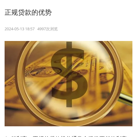
正规贷款的优势
2024-05-13 18:57 4997次浏览