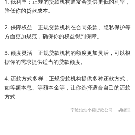
1. 低利率：正规的贷款机构通常会提供更低的利率，
降低你的贷款成本。
2. 保障权益：正规贷款机构在合同条款、隐私保护等
方面更加规范，确保你的权益得到保障。
3. 额度灵活：正规贷款机构的额度更加灵活，可以根
据你的需求提供适当的贷款额度。
4. 还款方式多样：正规贷款机构提供多种还款方式，
如等额本息、等额本金等，让你选择适合自己的还款
方式。
宁波灿灿小额贷款公司
胡经理