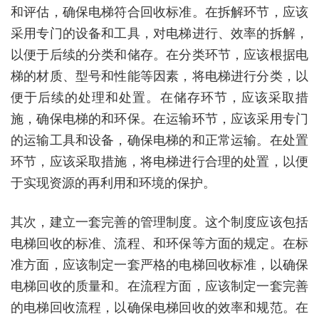
和评估，确保电梯符合回收标准。在拆解环节，应该
采用专门的设备和工具，对电梯进行、效率的拆解，
以便于后续的分类和储存。在分类环节，应该根据电
梯的材质、型号和性能等因素，将电梯进行分类，以
便于后续的处理和处置。在储存环节，应该采取措
施，确保电梯的和环保。在运输环节，应该采用专门
的运输工具和设备，确保电梯的和正常运输。在处置
环节，应该采取措施，将电梯进行合理的处置，以便
于实现资源的再利用和环境的保护。
其次，建立一套完善的管理制度。这个制度应该包括
电梯回收的标准、流程、和环保等方面的规定。在标
准方面，应该制定一套严格的电梯回收标准，以确保
电梯回收的质量和。在流程方面，应该制定一套完善
的电梯回收流程，以确保电梯回收的效率和规范。在