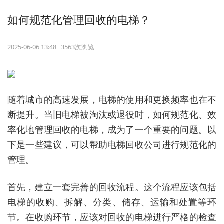
如何规范化管理回收的电梯？
2025-06-06 13:48 3563次浏览
随着城市的高速发展，电梯的使用和更换频率也在不
断提升。当旧电梯被淘汰或退役时，如何规范化、效
率化地管理回收的电梯，成为了一个重要的问题。以
下是一些建议，可以帮助电梯回收公司进行规范化的
管理。
首先，建立一套完善的回收流程。这个流程应该包括
电梯的收购、拆解、分类、储存、运输和处置等环
节。在收购环节，应该对回收的电梯进行严格的检查