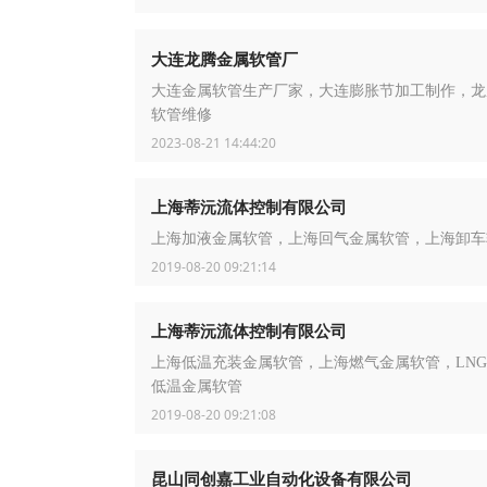
大连龙腾金属软管厂
大连金属软管生产厂家，大连膨胀节加工制作，龙
软管维修
2023-08-21 14:44:20
上海蒂沅流体控制有限公司
上海加液金属软管，上海回气金属软管，上海卸车
2019-08-20 09:21:14
上海蒂沅流体控制有限公司
上海低温充装金属软管，上海燃气金属软管，LN
低温金属软管
2019-08-20 09:21:08
昆山同创嘉工业自动化设备有限公司