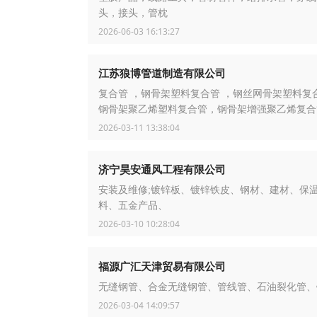
头，接头，管枕
2026-06-03 16:13:27
江苏狼博管道制造有限公司
复合管 ，钢骨架塑料复合管 ，钢丝网骨架塑料复
钢骨架聚乙烯塑料复合管，钢骨架增强聚乙烯复合
2026-03-11 13:38:04
济宁昊安通风工程有限公司
安装及维修;镀锌板、镀锌铁皮、钢材、建材、保
料、五金产品、
2026-03-10 10:28:04
福源广汇天津贸易有限公司
无缝钢管、合金无缝钢管、管线管、石油裂化管、
2026-03-04 14:09:57