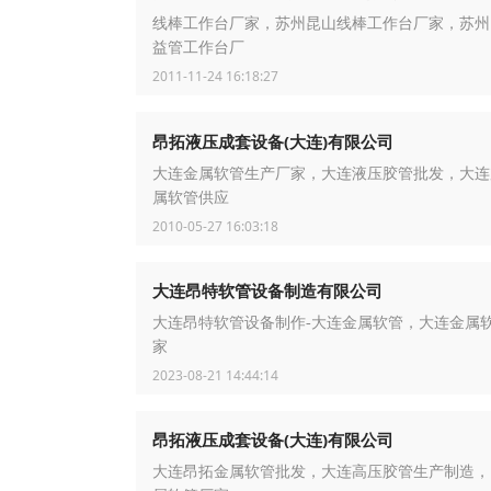
线棒工作台厂家，苏州昆山线棒工作台厂家，苏州
益管工作台厂
2011-11-24 16:18:27
昂拓液压成套设备(大连)有限公司
大连金属软管生产厂家，大连液压胶管批发，大连
属软管供应
2010-05-27 16:03:18
大连昂特软管设备制造有限公司
大连昂特软管设备制作-大连金属软管，大连金属
家
2023-08-21 14:44:14
昂拓液压成套设备(大连)有限公司
大连昂拓金属软管批发，大连高压胶管生产制造，